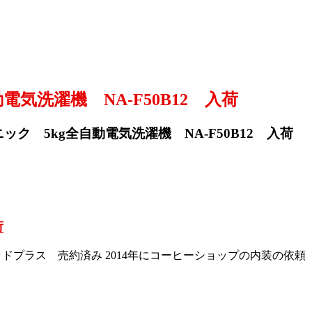
洗濯機 NA-F50B12 入荷
 5kg全自動電気洗濯機 NA-F50B12 入荷
荷
 グッドプラス 売約済み 2014年にコーヒーショップの内装の依頼