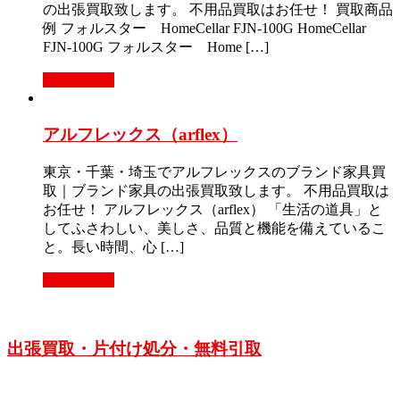
の出張買取致します。 不用品買取はお任せ！ 買取商品
例 フォルスター HomeCellar FJN-100G HomeCellar
FJN-100G フォルスター Home […]
もっと見る
アルフレックス（arflex）
東京・千葉・埼玉でアルフレックスのブランド家具買
取｜ブランド家具の出張買取致します。 不用品買取は
お任せ！ アルフレックス（arflex） 「生活の道具」と
してふさわしい、美しさ、品質と機能を備えているこ
と。長い時間、心 […]
もっと見る
出張買取・片付け処分・無料引取