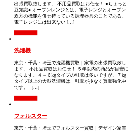
出張買取致します。 不用品買取はお任せ！ ●ちょっと
豆知識● オーブンレンジとは、電子レンジとオーブン
双方の機能を併せ持っている調理器具のことである。
電子レンジには出来ない […]
もっと見る
洗濯機
東京・千葉・埼玉で洗濯機買取｜家電の出張買取致し
ます。 不用品買取はお任せ！ ５年以内の商品が目安に
なります。４～６kgタイプの引取は多いですが、７kg
タイプ以上の大型洗濯機は、引取が少なく買取強化中
です。 […]
もっと見る
フォルスター
東京・千葉・埼玉でフォルスター買取｜デザイン家電