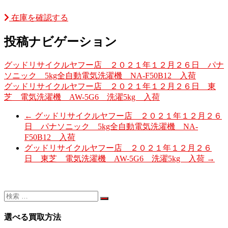
在庫を確認する
投稿ナビゲーション
グッドリサイクルヤフー店 ２０２１年１２月２６日 パナ
ソニック 5kg全自動電気洗濯機 NA-F50B12 入荷
グッドリサイクルヤフー店 ２０２１年１２月２６日 東
芝 電気洗濯機 AW-5G6 洗濯5kg 入荷
←
グッドリサイクルヤフー店 ２０２１年１２月２６
日 パナソニック 5kg全自動電気洗濯機 NA-
F50B12 入荷
グッドリサイクルヤフー店 ２０２１年１２月２６
日 東芝 電気洗濯機 AW-5G6 洗濯5kg 入荷
→
選べる買取方法