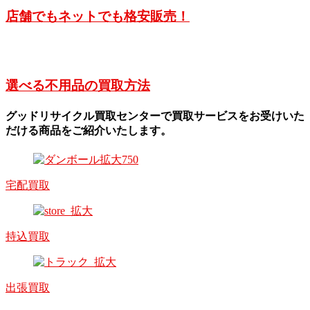
店舗でもネットでも格安販売！
選べる不用品の買取方法
グッドリサイクル買取センターで買取サービスをお受けいた
だける商品をご紹介いたします。
宅配買取
持込買取
出張買取