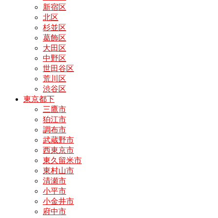
新宿区
北区
杉並区
葛飾区
大田区
中野区
世田谷区
荒川区
渋谷区
東京都下
三鷹市
狛江市
調布市
武蔵野市
西東京市
東久留米市
東村山市
清瀬市
小平市
小金井市
府中市