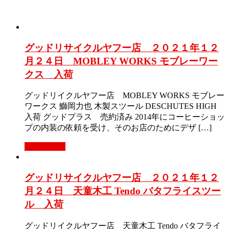
グッドリサイクルヤフー店 ２０２１年１２
月２４日 MOBLEY WORKS モブレーワー
クス 入荷
グッドリイクルヤフー店 MOBLEY WORKS モブレー
ワークス 鰤岡力也 木製スツール DESCHUTES HIGH
入荷 グッドプラス 売約済み 2014年にコーヒーショッ
プの内装の依頼を受け、そのお店のためにデザ […]
もっと見る
グッドリサイクルヤフー店 ２０２１年１２
月２４日 天童木工 Tendo バタフライスツー
ル 入荷
グッドリイクルヤフー店 天童木工 Tendo バタフライ