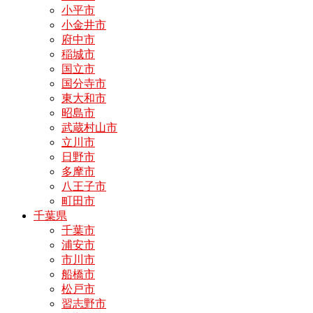
小平市
小金井市
府中市
稲城市
国立市
国分寺市
東大和市
昭島市
武蔵村山市
立川市
日野市
多摩市
八王子市
町田市
千葉県
千葉市
浦安市
市川市
船橋市
松戸市
習志野市