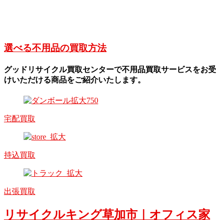
選べる不用品の買取方法
グッドリサイクル買取センターで不用品買取サービスをお受
けいただける商品をご紹介いたします。
宅配買取
持込買取
出張買取
リサイクルキング草加市｜オフィス家