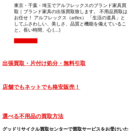
東京・千葉・埼玉でアルフレックスのブランド家具買
取｜ブランド家具の出張買取致します。 不用品買取は
お任せ！ アルフレックス（arflex） 「生活の道具」と
してふさわしい、美しさ、品質と機能を備えているこ
と。長い時間、心 […]
もっと見る
出張買取・片付け処分・無料引取
店舗でもネットでも格安販売！
選べる不用品の買取方法
グッドリサイクル買取センターで買取サービスをお受けいた