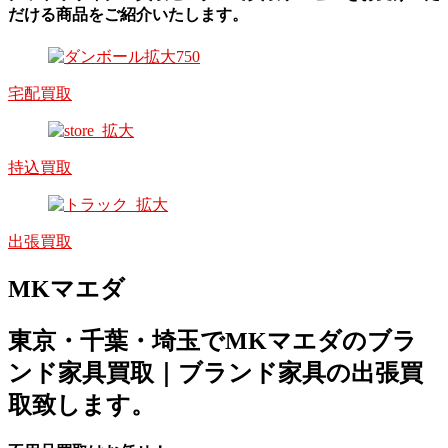
だける商品をご紹介いたします。
宅配買取
持込買取
出張買取
MKマエダ
東京・千葉・埼玉でMKマエダのブラ
ンド家具買取｜ブランド家具の出張買
取致します。