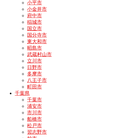
小平市
小金井市
府中市
稲城市
国立市
国分寺市
東大和市
昭島市
武蔵村山市
立川市
日野市
多摩市
八王子市
町田市
千葉県
千葉市
浦安市
市川市
船橋市
松戸市
習志野市