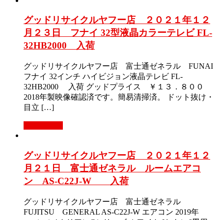
グッドリサイクルヤフー店 ２０２１年１２
月２３日 フナイ 32型液晶カラーテレビ FL-
32HB2000 入荷
グッドリサイクルヤフー店 富士通ゼネラル FUNAI
フナイ 32インチ ハイビジョン液晶テレビ FL-
32HB2000 入荷 グッドプライス ￥１３．８００
2018年製映像確認済です。簡易清掃済。 ドット抜け・
目立 […]
もっと見る
グッドリサイクルヤフー店 ２０２１年１２
月２１日 富士通ゼネラル ルームエアコ
ン AS-C22J-W 入荷
グッドリサイクルヤフー店 富士通ゼネラル
FUJITSU GENERAL AS-C22J-W エアコン 2019年