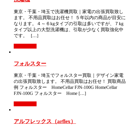
東京・千葉・埼玉で洗濯機買取｜家電の出張買取致し
ます。 不用品買取はお任せ！ ５年以内の商品が目安に
なります。４～６kgタイプの引取は多いですが、７kg
タイプ以上の大型洗濯機は、引取が少なく買取強化中
です。 […]
もっと見る
フォルスター
東京・千葉・埼玉でフォルスター買取｜デザイン家電
の出張買取致します。 不用品買取はお任せ！ 買取商品
例 フォルスター HomeCellar FJN-100G HomeCellar
FJN-100G フォルスター Home […]
もっと見る
アルフレックス（arflex）