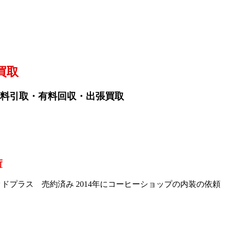
買取
料引取・有料回収・出張買取
荷
 グッドプラス 売約済み 2014年にコーヒーショップの内装の依頼